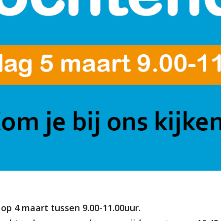
 op 4 maart tussen 9.00-11.00uur.