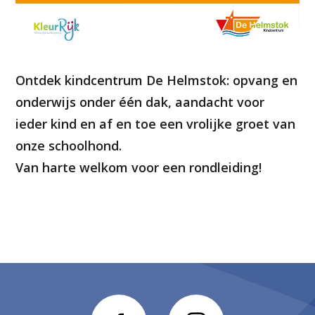
Ontdek kindcentrum De Helmstok: opvang en
onderwijs onder één dak, aandacht voor
ieder kind en af en toe een vrolijke groet van
onze schoolhond.
Van harte welkom voor een rondleiding!