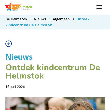
De Helmstok
Nieuws
Algemeen
Ontdek
kindcentrum De Helmstok
Nieuws
Ontdek kindcentrum De
Helmstok
16 juni 2026