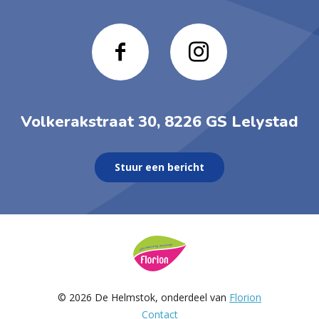
Volkerakstraat 30, 8226 GS Lelystad
Stuur een bericht
© 2026 De Helmstok, onderdeel van
Florion
Contact