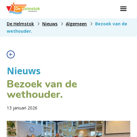
De Helmstok
Nieuws
Algemeen
Bezoek van de
wethouder.
Nieuws
Bezoek van de
wethouder.
13 januari 2026