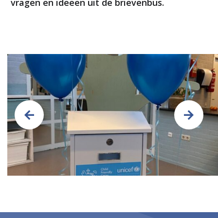
vragen en ideeën uit de brievenbus.