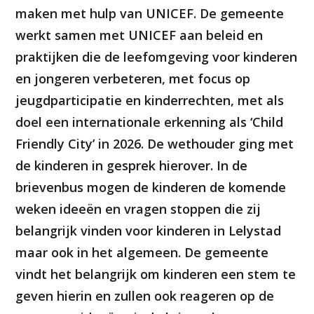
maken met hulp van UNICEF. De gemeente
werkt samen met UNICEF aan beleid en
praktijken die de leefomgeving voor kinderen
en jongeren verbeteren, met focus op
jeugdparticipatie en kinderrechten, met als
doel een internationale erkenning als ‘Child
Friendly City’ in 2026. De wethouder ging met
de kinderen in gesprek hierover. In de
brievenbus mogen de kinderen de komende
weken ideeën en vragen stoppen die zij
belangrijk vinden voor kinderen in Lelystad
maar ook in het algemeen. De gemeente
vindt het belangrijk om kinderen een stem te
geven hierin en zullen ook reageren op de