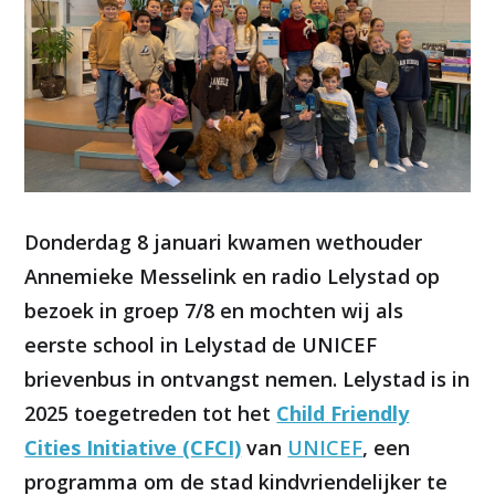
Donderdag 8 januari kwamen wethouder
Annemieke Messelink en radio Lelystad op
bezoek in groep 7/8 en mochten wij als
eerste school in Lelystad de UNICEF
brievenbus in ontvangst nemen. Lelystad is in
2025 toegetreden tot het
Child Friendly
Cities Initiative (CFCI)
van
UNICEF
, een
programma om de stad kindvriendelijker te